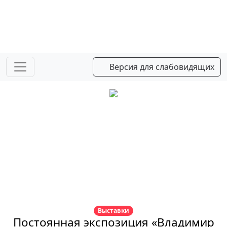
Версия для слабовидящих
Выставки
Постоянная экспозиция «Владимир