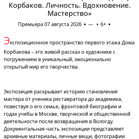
Корбаков. Личность. Вдохновение.
Мастерство»
Премьера 07 августа 2026
—
6+
Э
кспозиционное пространство первого этажа Дома
Корбакова – это живой рассказ о художнике с
погружением в уникальный, эмоционально
открытый мир его творчества.
Экспозиция раскрывает историю становления
мастера от ученика реставратора до академика,
повествуя о его семье, фронтовой биографии и
годах учебы в Москве, творческой и общественной
деятельности после возвращения в Вологду.
Документальная часть экспозиции представляет
архивные материалы, личные вещи, фотографии