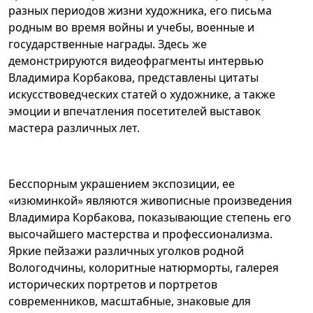
разных периодов жизни художника, его письма
родным во время войны и учебы, военные и
государственные награды. Здесь же
демонстрируются видеофрагменты интервью
Владимира Корбакова, представлены цитаты
искусствоведческих статей о художнике, а также
эмоции и впечатления посетителей выставок
мастера различных лет.
Бесспорным украшением экспозиции, ее
«изюминкой» являются живописные произведения
Владимира Корбакова, показывающие степень его
высочайшего мастерства и профессионализма.
Яркие пейзажи различных уголков родной
Вологодчины, колоритные натюрморты, галерея
исторических портретов и портретов
современников, масштабные, знаковые для