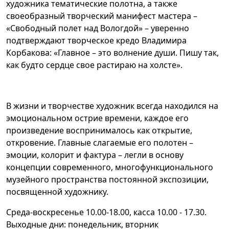
художника тематические полотна, а также
своеобразный творческий манифест мастера –
«Свободный полет над Вологдой» – уверенно
подтверждают творческое кредо Владимира
Корбакова: «Главное – это волнение души. Пишу так,
как будто сердце свое растираю на холсте».
В жизни и творчестве художник всегда находился на
эмоциональном острие времени, каждое его
произведение воспринималось как открытие,
откровение. Главные слагаемые его полотен –
эмоции, колорит и фактура – легли в основу
концепции современного, многофункционального
музейного пространства постоянной экспозиции,
посвященной художнику.
Среда-воскресенье 10.00-18.00, касса 10.00 - 17.30.
Выходные дни: понедельник, вторник