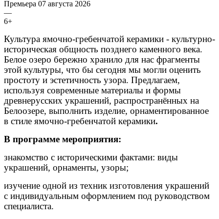
Премьера 07 августа 2026
—
6+
Культура ямочно-гребенчатой керамики - культурно-
историческая общность позднего каменного века.
Белое озеро бережно хранило для нас фрагменты
этой культуры, что бы сегодня мы могли оценить
простоту и эстетичность узора. Предлагаем,
используя современные материалы и формы
древнерусских украшений, распространённых на
Белоозере, выполнить изделие, орнаментированное
в стиле ямочно-гребенчатой керамики
.
В программе мероприятия:
знакомство с историческими фактами: виды
украшений, орнаменты, узоры;
изучение одной из техник изготовления украшений
с индивидуальным оформлением под руководством
специалиста.