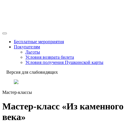
Бесплатные мероприятия
Покупателям
Льготы
Условия возврата билета
Условия получения Пушкинской карты
Версия для слабовидящих
Мастер-классы
Мастер-класс «Из каменного
века»