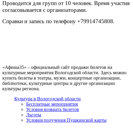
Проводится для групп от 10 человек. Время участия
согласовывается с организаторами.
Справки и запись по телефону +79914745808.
«Афиша35» – официальный сайт продажи билетов на
культурные мероприятия Вологодской области. Здесь можно
купить билеты в театры, музеи, концертные организации,
библиотеки, культурные центры и другие организации
культуры региона.
Культура в Вологодской области
Бесплатные мероприятия
Условия возврата билетов
Льготы
Условия получения Пушкинской карты