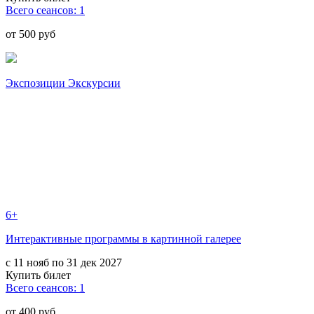
Всего сеансов: 1
от 500 руб
Экспозиции Экскурсии
6+
Интерактивные программы в картинной галерее
с 11 нояб по 31 дек 2027
Купить билет
Всего сеансов: 1
от 400 руб