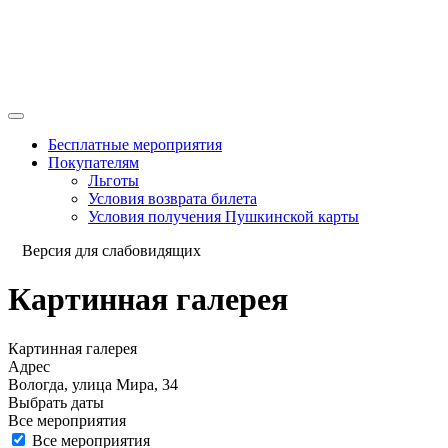
Бесплатные мероприятия
Покупателям
Льготы
Условия возврата билета
Условия получения Пушкинской карты
Версия для слабовидящих
Картинная галерея
Картинная галерея
Адрес
Вологда, улица Мира, 34
Выбрать даты
Все мероприятия
Все мероприятия