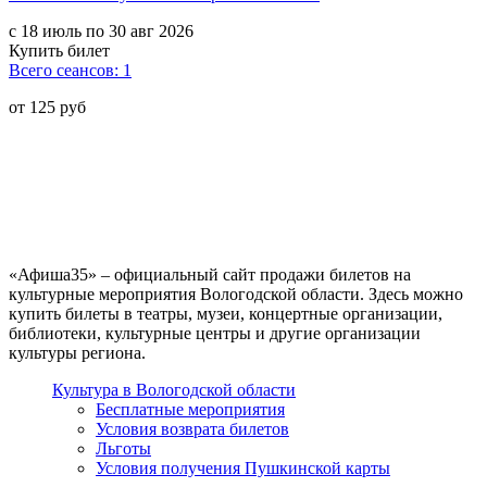
с 18 июль по 30 авг 2026
Купить билет
Всего сеансов: 1
от 125 руб
«Афиша35» – официальный сайт продажи билетов на
культурные мероприятия Вологодской области. Здесь можно
купить билеты в театры, музеи, концертные организации,
библиотеки, культурные центры и другие организации
культуры региона.
Культура в Вологодской области
Бесплатные мероприятия
Условия возврата билетов
Льготы
Условия получения Пушкинской карты