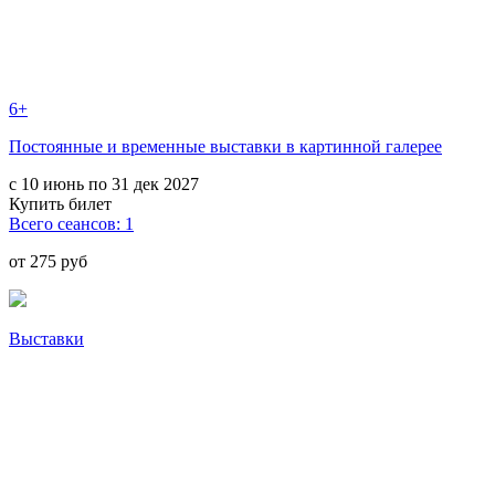
6+
Постоянные и временные выставки в картинной галерее
с 10 июнь по 31 дек 2027
Купить билет
Всего сеансов: 1
от 275 руб
Выставки