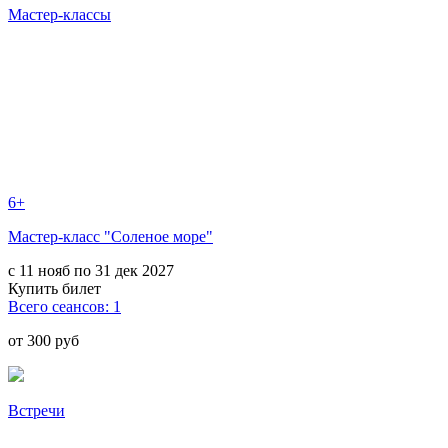
Мастер-классы
6+
Мастер-класс "Соленое море"
с 11 нояб по 31 дек 2027
Купить билет
Всего сеансов: 1
от 300 руб
Встречи