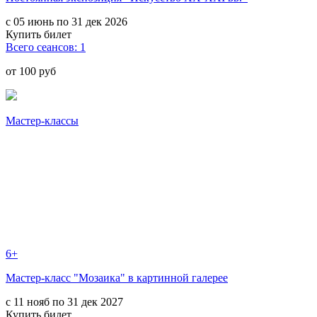
с 05 июнь по 31 дек 2026
Купить билет
Всего сеансов: 1
от 100 руб
Мастер-классы
6+
Мастер-класс "Мозаика" в картинной галерее
с 11 нояб по 31 дек 2027
Купить билет