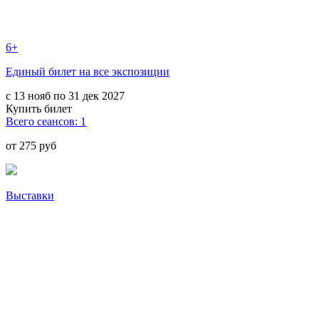
6+
Единый билет на все экспозиции
с 13 нояб по 31 дек 2027
Купить билет
Всего сеансов: 1
от 275 руб
Выставки