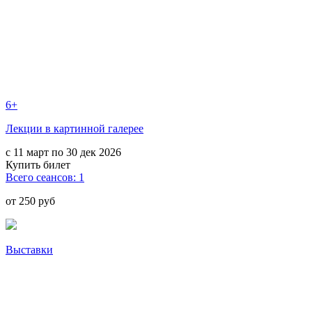
6+
Лекции в картинной галерее
с 11 март по 30 дек 2026
Купить билет
Всего сеансов: 1
от 250 руб
Выставки