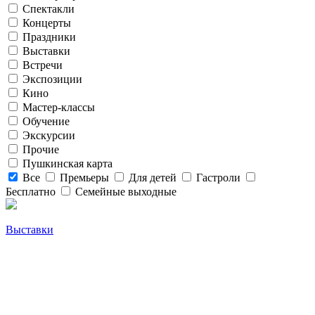
Спектакли
Концерты
Праздники
Выставки
Встречи
Экспозиции
Кино
Мастер-классы
Обучение
Экскурсии
Прочие
Пушкинская карта
Все
Премьеры
Для детей
Гастроли
Бесплатно
Семейные выходные
Выставки