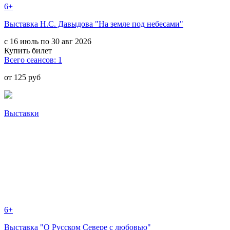
6+
Выставка Н.С. Давыдова "На земле под небесами"
с 16 июль по 30 авг 2026
Купить билет
Всего сеансов: 1
от 125 руб
Выставки
6+
Выставка "О Русском Севере с любовью"