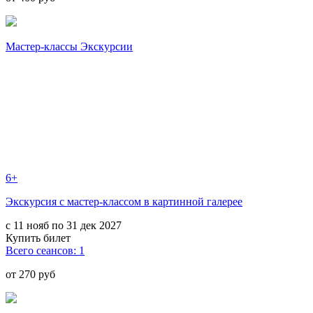
Мастер-классы Экскурсии
6+
Экскурсия с мастер-классом в картинной галерее
с 11 нояб по 31 дек 2027
Купить билет
Всего сеансов: 1
от 270 руб