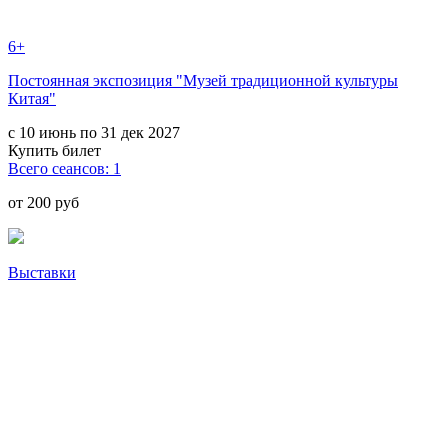
6+
Постоянная экспозиция "Музей традиционной культуры
Китая"
с 10 июнь по 31 дек 2027
Купить билет
Всего сеансов: 1
от 200 руб
Выставки